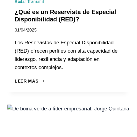
Radar Transmil
¿Qué es un Reservista de Especial
Disponibilidad (RED)?
01/04/2025
Los Reservistas de Especial Disponibilidad
(RED) ofrecen perfiles con alta capacidad de
liderazgo, resiliencia y adaptación en
contextos complejos.
LEER MÁS