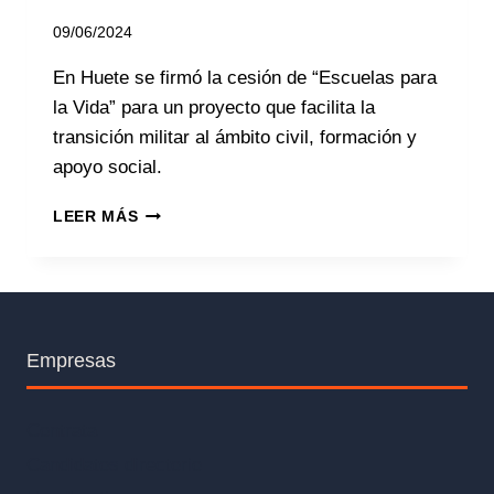
09/06/2024
En Huete se firmó la cesión de “Escuelas para
la Vida” para un proyecto que facilita la
transición militar al ámbito civil, formación y
apoyo social.
LEER MÁS
Empresas
Contrata
Candidatos directorio