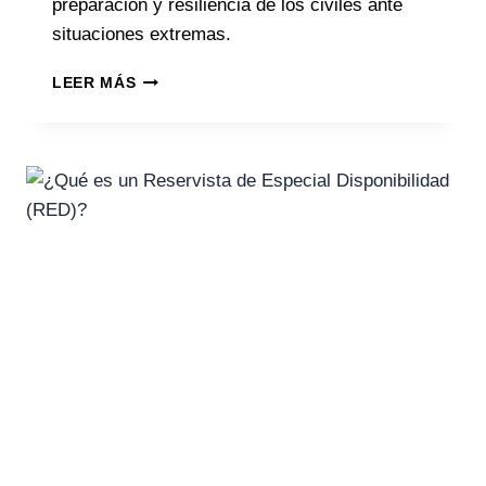
preparación y resiliencia de los civiles ante
situaciones extremas.
LEER MÁS