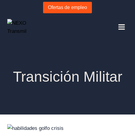
Ofertas de empleo
Transición Militar