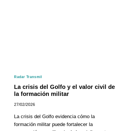
Radar Transmil
La crisis del Golfo y el valor civil de
la formación militar
27/02/2026
La crisis del Golfo evidencia cómo la
formación militar puede fortalecer la