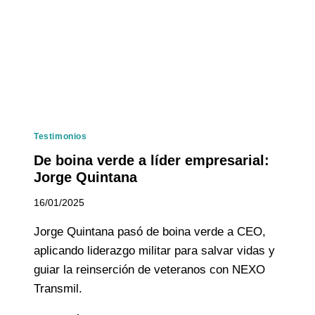
Testimonios
De boina verde a líder empresarial:
Jorge Quintana
16/01/2025
Jorge Quintana pasó de boina verde a CEO,
aplicando liderazgo militar para salvar vidas y
guiar la reinserción de veteranos con NEXO
Transmil.