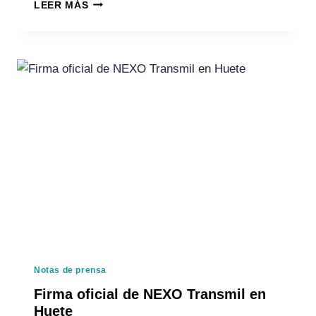
LEER MÁS
Notas de prensa
Firma oficial de NEXO Transmil en
Huete