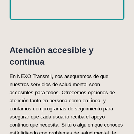
Atención accesible y
continua
En NEXO Transmil, nos aseguramos de que
nuestros servicios de salud mental sean
accesibles para todos. Ofrecemos opciones de
atención tanto en persona como en línea, y
contamos con programas de seguimiento para
asegurar que cada usuario reciba el apoyo
continuo que necesita. Si tú o alguien que conoces
está lidiando con problemas de salud mental, te