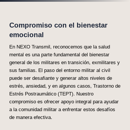
Compromiso con el bienestar
emocional
En NEXO Transmil, reconocemos que la salud
mental es una parte fundamental del bienestar
general de los militares en transición, exmilitares y
sus familias. El paso del entorno militar al civil
puede ser desafiante y generar altos niveles de
estrés, ansiedad, y en algunos casos, Trastorno de
Estrés Postraumático (TEPT). Nuestro
compromiso es ofrecer apoyo integral para ayudar
a la comunidad militar a enfrentar estos desafíos
de manera efectiva.