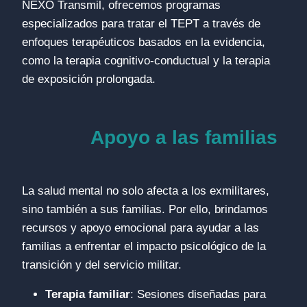
NEXO Transmil, ofrecemos programas
especializados para tratar el TEPT a través de
enfoques terapéuticos basados en la evidencia,
como la terapia cognitivo-conductual y la terapia
de exposición prolongada.
Apoyo a las familias
La salud mental no solo afecta a los exmilitares,
sino también a sus familias. Por ello, brindamos
recursos y apoyo emocional para ayudar a las
familias a enfrentar el impacto psicológico de la
transición y del servicio militar.
Terapia familiar
: Sesiones diseñadas para