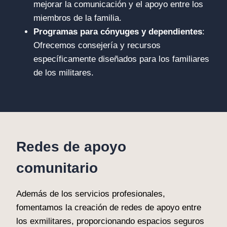
mejorar la comunicación y el apoyo entre los
miembros de la familia.
Programas para cónyuges y dependientes
:
Ofrecemos consejería y recursos
específicamente diseñados para los familiares
de los militares.
Redes de apoyo
comunitario
Además de los servicios profesionales,
fomentamos la creación de redes de apoyo entre
los exmilitares, proporcionando espacios seguros