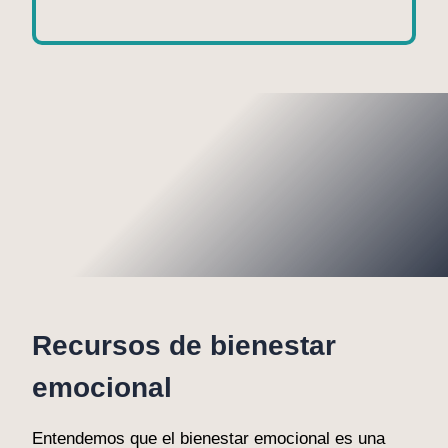
Recursos de bienestar
emocional
Entendemos que el bienestar emocional es una