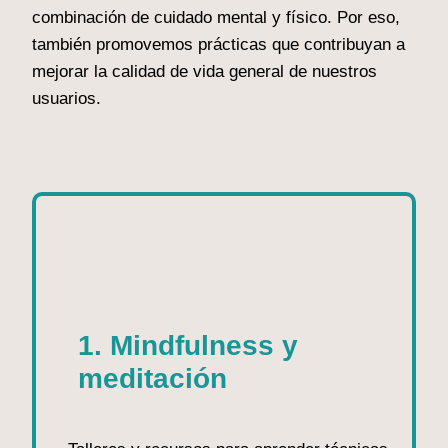
combinación de cuidado mental y físico. Por eso,
también promovemos prácticas que contribuyan a
mejorar la calidad de vida general de nuestros
usuarios.
1. Mindfulness y
meditación