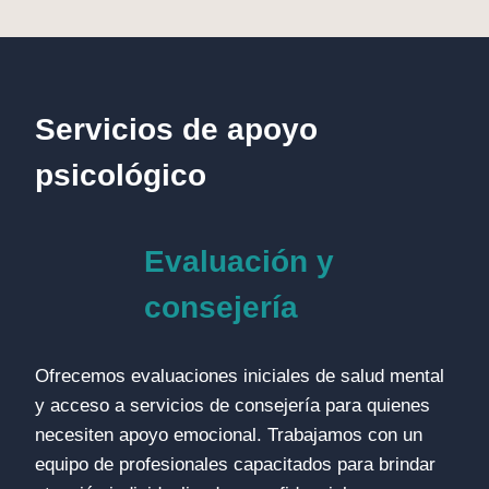
Servicios de apoyo
psicológico
Evaluación y
consejería
Ofrecemos evaluaciones iniciales de salud mental
y acceso a servicios de consejería para quienes
necesiten apoyo emocional. Trabajamos con un
equipo de profesionales capacitados para brindar