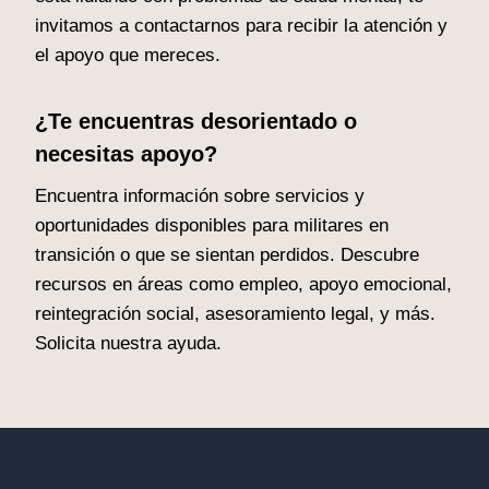
invitamos a contactarnos para recibir la atención y
el apoyo que mereces.
¿Te encuentras desorientado o
necesitas apoyo?
Encuentra información sobre servicios y
oportunidades disponibles para militares en
transición o que se sientan perdidos. Descubre
recursos en áreas como empleo, apoyo emocional,
reintegración social, asesoramiento legal, y más.
Solicita nuestra ayuda.