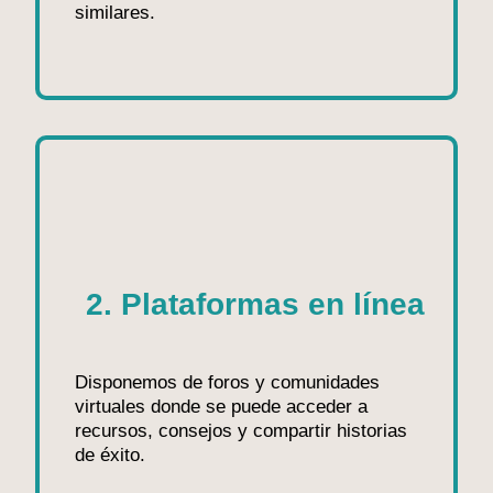
similares.
2. Plataformas en línea
Disponemos de foros y comunidades
virtuales donde se puede acceder a
recursos, consejos y compartir historias
de éxito.