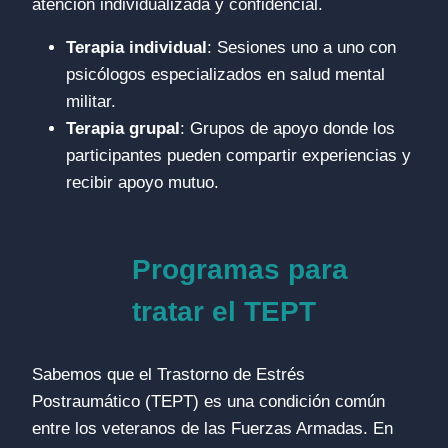
atención individualizada y confidencial.
Terapia individual
: Sesiones uno a uno con
psicólogos especializados en salud mental
militar.
Terapia grupal
: Grupos de apoyo donde los
participantes pueden compartir experiencias y
recibir apoyo mutuo.
Programas para
tratar el TEPT
Sabemos que el Trastorno de Estrés
Postraumático (TEPT) es una condición común
entre los veteranos de las Fuerzas Armadas. En