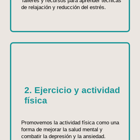
Talleres y recursos para aprender técnicas
de relajación y reducción del estrés.
2. Ejercicio y actividad
física
Promovemos la actividad física como una
forma de mejorar la salud mental y
combatir la depresión y la ansiedad.