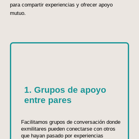
para compartir experiencias y ofrecer apoyo
mutuo.
1. Grupos de apoyo
entre pares
Facilitamos grupos de conversación donde
exmilitares pueden conectarse con otros
que hayan pasado por experiencias