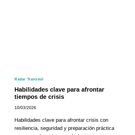
Radar Transmil
Habilidades clave para afrontar
tiempos de crisis
10/03/2026
Habilidades clave para afrontar crisis con
resiliencia, seguridad y preparación práctica