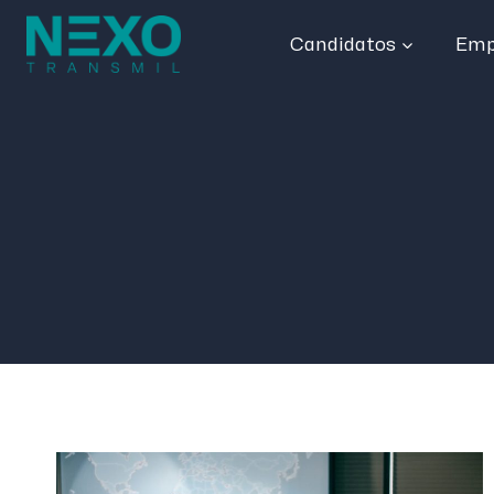
Candidatos
Emp