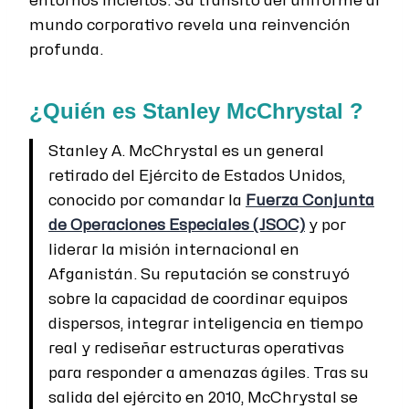
entornos inciertos. Su tránsito del uniforme al
mundo corporativo revela una reinvención
profunda.
¿Quién es Stanley McChrystal ?
Stanley A. McChrystal es un general
retirado del Ejército de Estados Unidos,
conocido por comandar la
Fuerza Conjunta
de Operaciones Especiales (JSOC)
y por
liderar la misión internacional en
Afganistán. Su reputación se construyó
sobre la capacidad de coordinar equipos
dispersos, integrar inteligencia en tiempo
real y rediseñar estructuras operativas
para responder a amenazas ágiles. Tras su
salida del ejército en 2010, McChrystal se