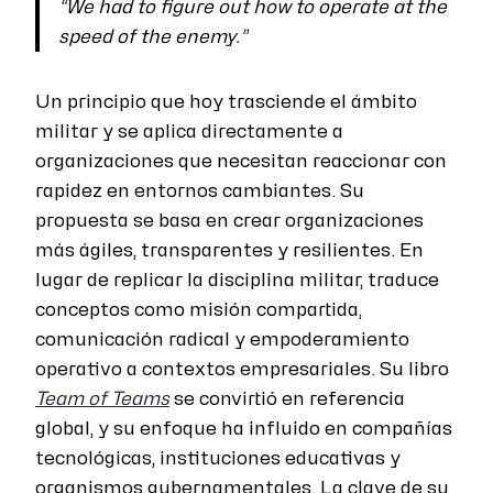
“We had to figure out how to operate at the
speed of the enemy.”
Un principio que hoy trasciende el ámbito
militar y se aplica directamente a
organizaciones que necesitan reaccionar con
rapidez en entornos cambiantes. Su
propuesta se basa en crear organizaciones
más ágiles, transparentes y resilientes. En
lugar de replicar la disciplina militar, traduce
conceptos como misión compartida,
comunicación radical y empoderamiento
operativo a contextos empresariales. Su libro
Team of Teams
se convirtió en referencia
global, y su enfoque ha influido en compañías
tecnológicas, instituciones educativas y
organismos gubernamentales. La clave de su