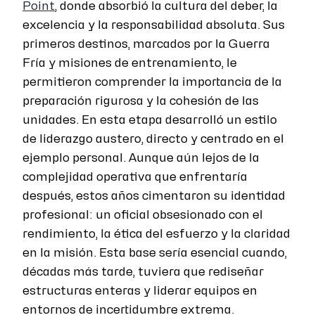
Point
, donde absorbió la cultura del deber, la
excelencia y la responsabilidad absoluta. Sus
primeros destinos, marcados por la Guerra
Fría y misiones de entrenamiento, le
permitieron comprender la importancia de la
preparación rigurosa y la cohesión de las
unidades. En esta etapa desarrolló un estilo
de liderazgo austero, directo y centrado en el
ejemplo personal. Aunque aún lejos de la
complejidad operativa que enfrentaría
después, estos años cimentaron su identidad
profesional: un oficial obsesionado con el
rendimiento, la ética del esfuerzo y la claridad
en la misión. Esta base sería esencial cuando,
décadas más tarde, tuviera que rediseñar
estructuras enteras y liderar equipos en
entornos de incertidumbre extrema.