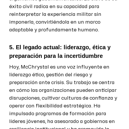
éxito civil radica en su capacidad para
reinterpretar la experiencia militar sin
imponerla, convirtiéndola en un marco
adaptable y profundamente humano.
5. El legado actual: liderazgo, ética y
preparación para la incertidumbre
Hoy, McChrystal es una voz influyente en
liderazgo ético, gestión del riesgo y
preparación ante crisis. Su trabajo se centra
en cómo las organizaciones pueden anticipar
disrupciones, cultivar culturas de confianza y
operar con flexibilidad estratégica. Ha
impulsado programas de formación para
líderes jóvenes, ha asesorado a gobiernos en