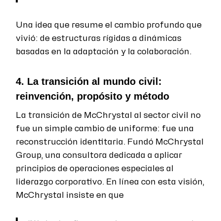
Una idea que resume el cambio profundo que
vivió: de estructuras rígidas a dinámicas
basadas en la adaptación y la colaboración.
4. La transición al mundo civil:
reinvención, propósito y método
La transición de McChrystal al sector civil no
fue un simple cambio de uniforme: fue una
reconstrucción identitaria. Fundó McChrystal
Group, una consultora dedicada a aplicar
principios de operaciones especiales al
liderazgo corporativo. En línea con esta visión,
McChrystal insiste en que