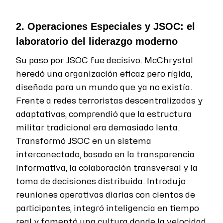
2. Operaciones Especiales y JSOC: el
laboratorio del liderazgo moderno
Su paso por JSOC fue decisivo. McChrystal
heredó una organización eficaz pero rígida,
diseñada para un mundo que ya no existía.
Frente a redes terroristas descentralizadas y
adaptativas, comprendió que la estructura
militar tradicional era demasiado lenta.
Transformó JSOC en un sistema
interconectado, basado en la transparencia
informativa, la colaboración transversal y la
toma de decisiones distribuida. Introdujo
reuniones operativas diarias con cientos de
participantes, integró inteligencia en tiempo
real y fomentó una cultura donde la velocidad