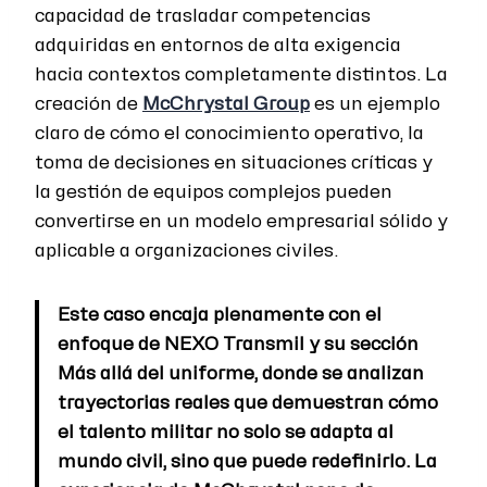
capacidad de trasladar competencias
adquiridas en entornos de alta exigencia
hacia contextos completamente distintos. La
creación de
McChrystal Group
es un ejemplo
claro de cómo el conocimiento operativo, la
toma de decisiones en situaciones críticas y
la gestión de equipos complejos pueden
convertirse en un modelo empresarial sólido y
aplicable a organizaciones civiles.
Este caso encaja plenamente con el
enfoque de NEXO Transmil y su sección
Más allá del uniforme, donde se analizan
trayectorias reales que demuestran cómo
el talento militar no solo se adapta al
mundo civil, sino que puede redefinirlo. La