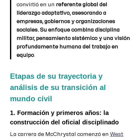
convirtió en un
referente global del
liderazgo adaptativo, asesorando a
empresas, gobiernos y organizaciones
sociales. Su enfoque combina disciplina
militar, pensamiento sistémico y una visión
profundamente humana del trabajo en
equipo
.
Etapas de su trayectoria y
análisis de su transición al
mundo civil
1. Formación y primeros años: la
construcción del oficial disciplinado
La carrera de McChrystal comenzó en
West