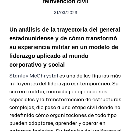
reinvención civil
31/03/2026
Un análisis de la trayectoria del general
estadounidense y de cómo transformó
su experiencia militar en un modelo de
liderazgo aplicado al mundo
corporativo y social
Stanley McChrystal
es una de las figuras más
influyentes del liderazgo contemporáneo. Su
carrera militar, marcada por operaciones
especiales y la transformación de estructuras
complejas, dio paso a una etapa civil donde ha
redefinido cómo organizaciones de todo tipo
pueden adaptarse, aprender y operar en