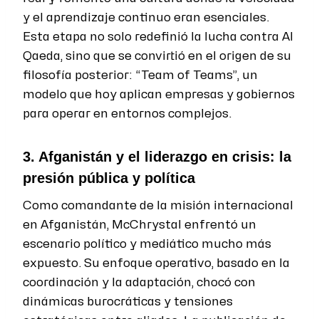
y el aprendizaje continuo eran esenciales.
Esta etapa no solo redefinió la lucha contra Al
Qaeda, sino que se convirtió en el origen de su
filosofía posterior: “Team of Teams”, un
modelo que hoy aplican empresas y gobiernos
para operar en entornos complejos.
3. Afganistán y el liderazgo en crisis: la
presión pública y política
Como comandante de la misión internacional
en Afganistán, McChrystal enfrentó un
escenario político y mediático mucho más
expuesto. Su enfoque operativo, basado en la
coordinación y la adaptación, chocó con
dinámicas burocráticas y tensiones