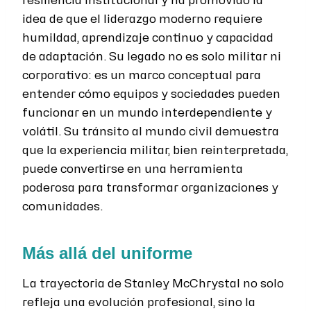
resiliencia institucional y ha promovido la
idea de que el liderazgo moderno requiere
humildad, aprendizaje continuo y capacidad
de adaptación. Su legado no es solo militar ni
corporativo: es un marco conceptual para
entender cómo equipos y sociedades pueden
funcionar en un mundo interdependiente y
volátil. Su tránsito al mundo civil demuestra
que la experiencia militar, bien reinterpretada,
puede convertirse en una herramienta
poderosa para transformar organizaciones y
comunidades.
Más allá del uniforme
La trayectoria de Stanley McChrystal no solo
refleja una evolución profesional, sino la