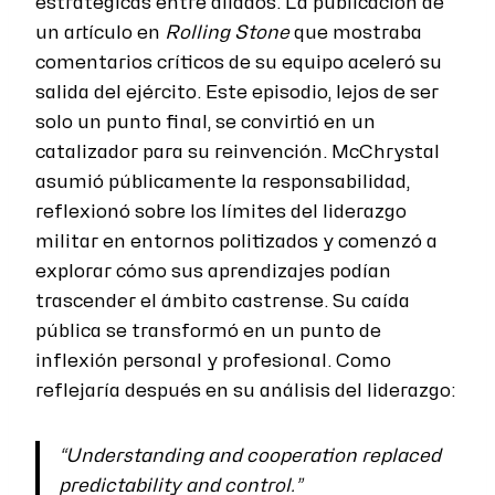
estratégicas entre aliados. La publicación de
un artículo en
Rolling Stone
que mostraba
comentarios críticos de su equipo aceleró su
salida del ejército. Este episodio, lejos de ser
solo un punto final, se convirtió en un
catalizador para su reinvención. McChrystal
asumió públicamente la responsabilidad,
reflexionó sobre los límites del liderazgo
militar en entornos politizados y comenzó a
explorar cómo sus aprendizajes podían
trascender el ámbito castrense. Su caída
pública se transformó en un punto de
inflexión personal y profesional. Como
reflejaría después en su análisis del liderazgo:
“Understanding and cooperation replaced
predictability and control.”