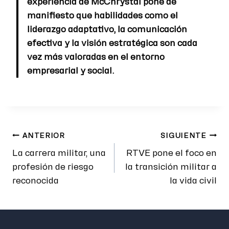
experiencia de McChrystal pone de
manifiesto que habilidades como el
liderazgo adaptativo, la comunicación
efectiva y la visión estratégica son cada
vez más valoradas en el entorno
empresarial y social.
ANTERIOR
SIGUIENTE
La carrera militar, una
RTVE pone el foco en
profesión de riesgo
la transición militar a
reconocida
la vida civil